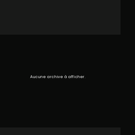
Aucune archive à afficher.