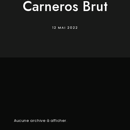
Carneros Brut
12 MAI 2022
Aucune archive à afficher.