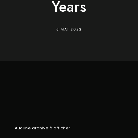
Years
6 MAI 2022
Aucune archive à afficher.