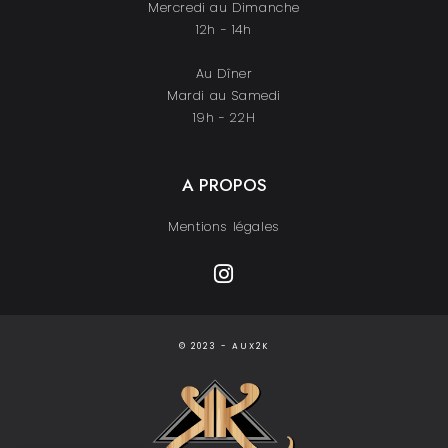
Mercredi au Dimanche
12h - 14h
Au Dîner
Mardi au Samedi
19h - 22H
A PROPOS
Mentions légales
© 2023 - AUX2K