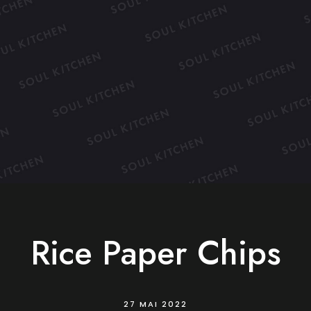
Rice Paper Chips
27 MAI 2022