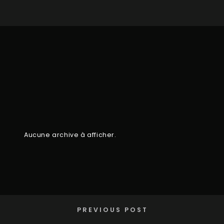
Aucune archive à afficher.
PREVIOUS POST