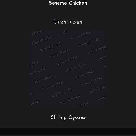
Sesame Chicken
NEXT POST
Shrimp Gyozas