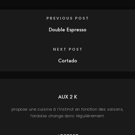
PREVIOUS POST
Double Espresso
NEXT POST
Cortado
AUX 2 K
propose une cuisine à l’instinct en fonction des saisons,
l’ardoise change donc régulièrement.