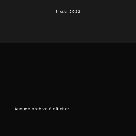
8 MAI 2022
Aucune archive à afficher.