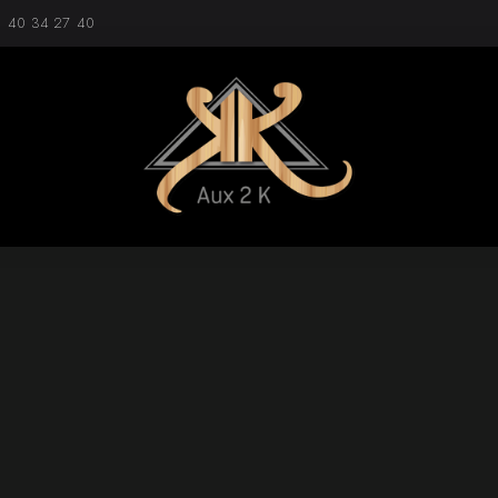
1 40 34 27 40