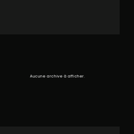
Aucune archive à afficher.