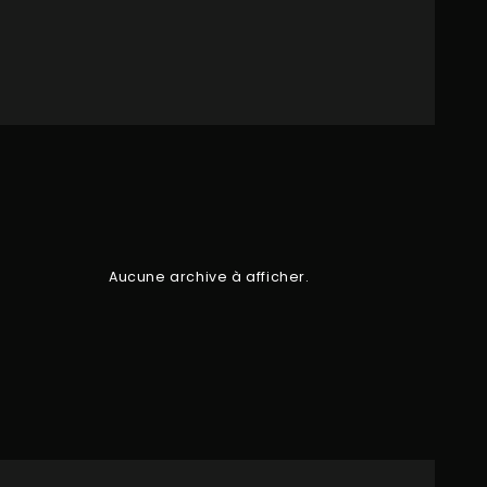
Aucune archive à afficher.