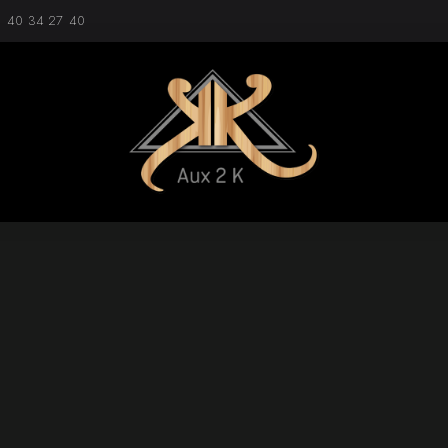
1 40 34 27 40