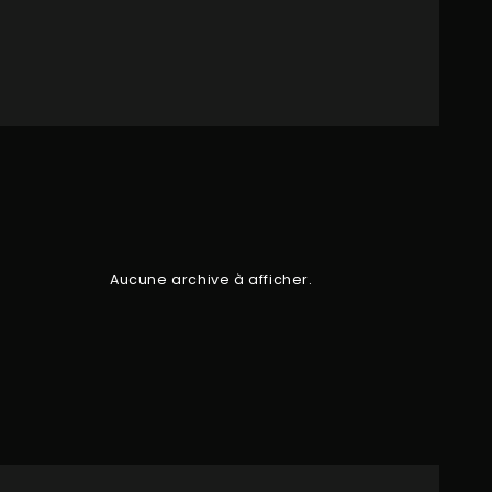
Aucune archive à afficher.