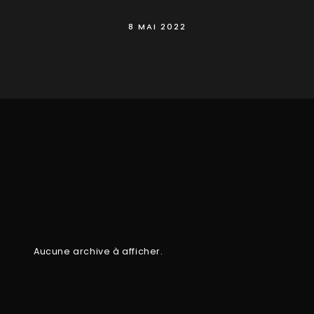
8 MAI 2022
Aucune archive à afficher.