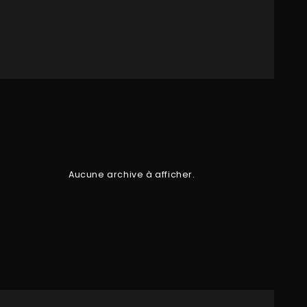
Aucune archive à afficher.