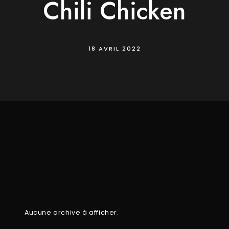
Chili Chicken
18 AVRIL 2022
Aucune archive à afficher.