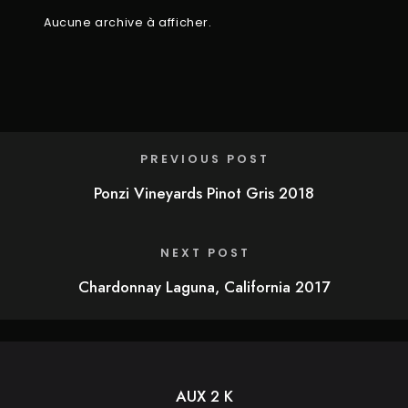
Aucune archive à afficher.
PREVIOUS POST
Ponzi Vineyards Pinot Gris 2018
NEXT POST
Chardonnay Laguna, California 2017
AUX 2 K