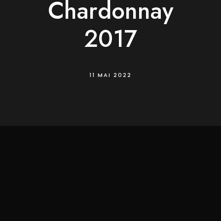
Chardonnay
2017
11 MAI 2022