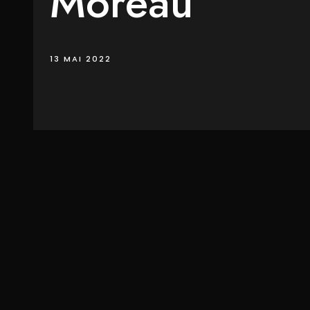
Moreau
13 MAI 2022