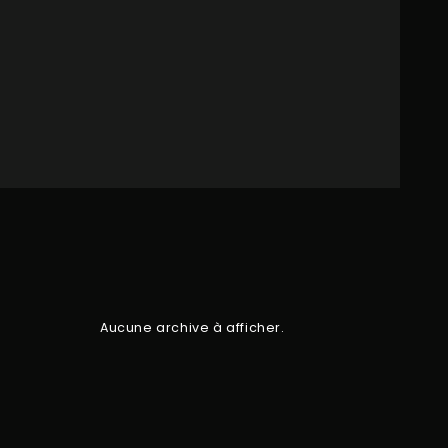
Aucune archive à afficher.